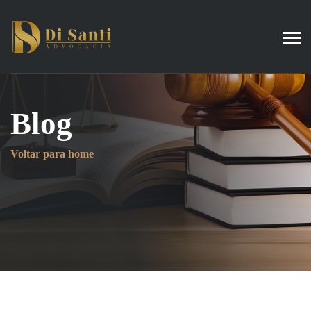
Blog
Voltar para home