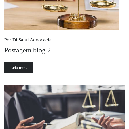
Por Di Santi Advocacia
Postagem blog 2
Leia mais