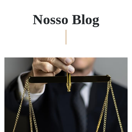
Nosso Blog