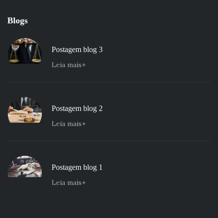
Blogs
Postagem blog 3
Leia mais
Postagem blog 2
Leia mais
Postagem blog 1
Leia mais