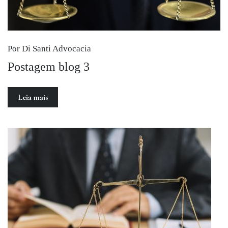
Por Di Santi Advocacia
Postagem blog 3
Leia mais