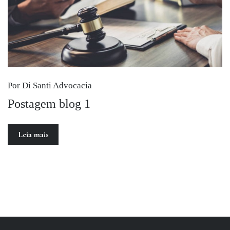
Por Di Santi Advocacia
Postagem blog 1
Leia mais