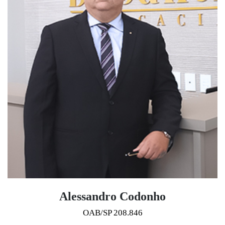
Alessandro Codonho
OAB/SP 208.846