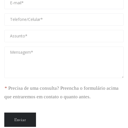
Precisa de uma consulta? Preencha o formulário acima
que entraremos em contato o quanto antes.
Enviar