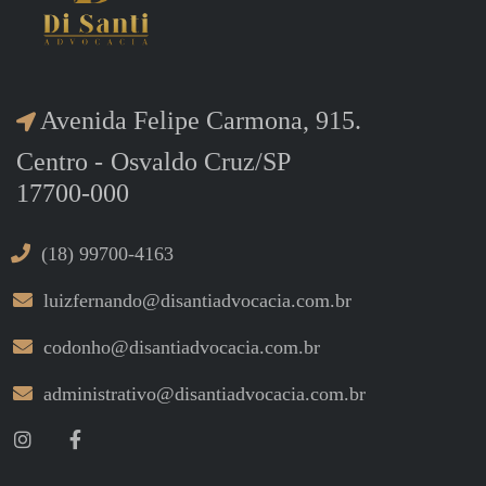
Avenida Felipe Carmona, 915.
Centro -
Osvaldo Cruz/SP
17700-000
(18) 99700-4163
luizfernando@disantiadvocacia.com.br
codonho@disantiadvocacia.com.br
administrativo@disantiadvocacia.com.br