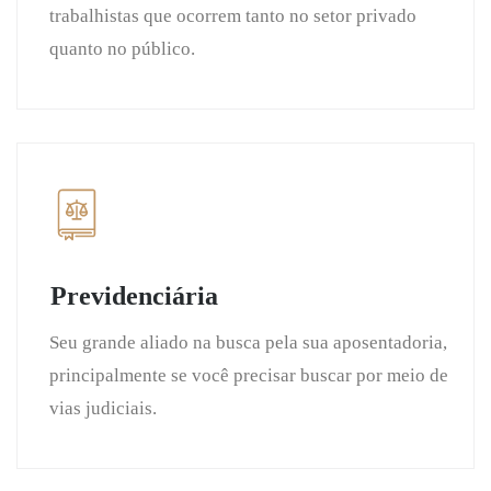
trabalhistas que ocorrem tanto no setor privado
quanto no público.
Previdenciária
Seu grande aliado na busca pela sua aposentadoria,
principalmente se você precisar buscar por meio de
vias judiciais.