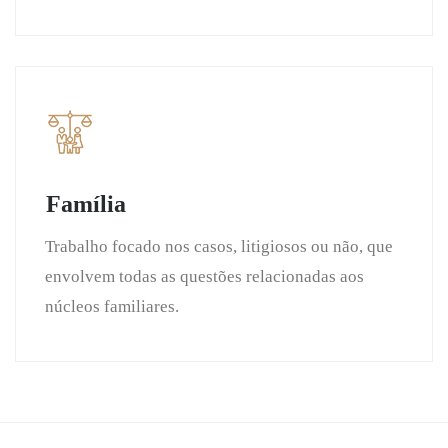
Família
Trabalho focado nos casos, litigiosos ou não, que
envolvem todas as questões relacionadas aos
núcleos familiares.