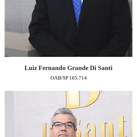
Luiz Fernando Grande Di Santi
OAB/SP 165.714