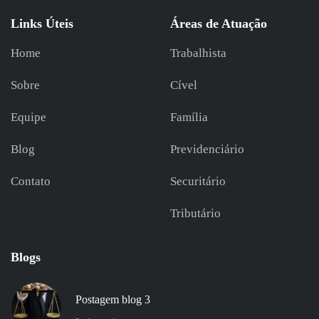
Links Úteis
Áreas de Atuação
Home
Trabalhista
Sobre
Cível
Equipe
Família
Blog
Previdenciário
Contato
Securitário
Tributário
Blogs
Postagem blog 3