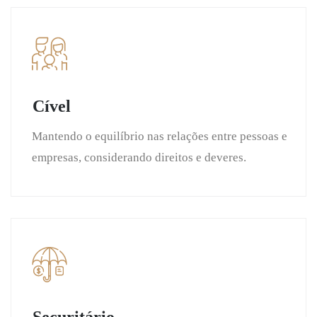
Cível
Mantendo o equilíbrio nas relações entre pessoas e
empresas, considerando direitos e deveres.
Securitário