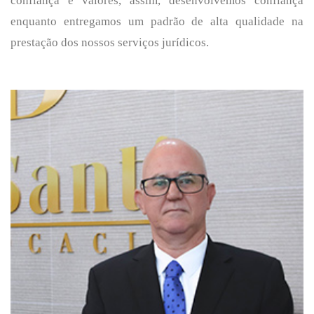
confiança e valores, assim, desenvolvemos confiança
enquanto entregamos um padrão de alta qualidade na
prestação dos nossos serviços jurídicos.