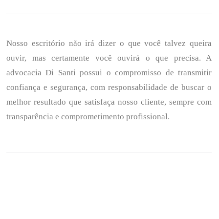
Nosso escritório não irá dizer o que você talvez queira
ouvir, mas certamente você ouvirá o que precisa. A
advocacia Di Santi possui o compromisso de transmitir
confiança e segurança, com responsabilidade de buscar o
melhor resultado que satisfaça nosso cliente, sempre com
transparência e comprometimento profissional.