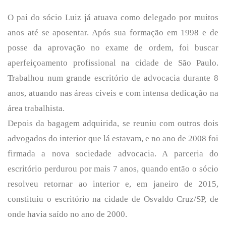
O pai do sócio Luiz já atuava como delegado por muitos
anos até se aposentar. Após sua formação em 1998 e de
posse da aprovação no exame de ordem, foi buscar
aperfeiçoamento profissional na cidade de São Paulo.
Trabalhou num grande escritório de advocacia durante 8
anos, atuando nas áreas cíveis e com intensa dedicação na
área trabalhista.
Depois da bagagem adquirida, se reuniu com outros dois
advogados do interior que lá estavam, e no ano de 2008 foi
firmada a nova sociedade advocacia. A parceria do
escritório perdurou por mais 7 anos, quando então o sócio
resolveu retornar ao interior e, em janeiro de 2015,
constituiu o escritório na cidade de Osvaldo Cruz/SP, de
onde havia saído no ano de 2000.