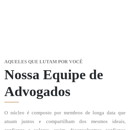
AQUELES QUE LUTAM POR VOCÊ
Nossa Equipe de
Advogados
O núcleo é composto por membros de longa data que
atuam juntos e compartilham dos mesmos ideais,