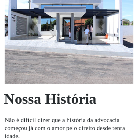
Nossa História
Não é difícil dizer que a história da advocacia
começou já com o amor pelo direito desde tenra
idade.