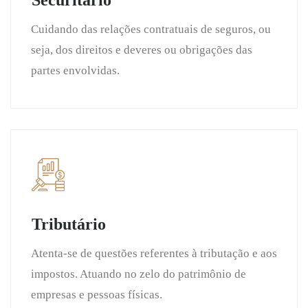
Cuidando das relações contratuais de seguros, ou
seja, dos direitos e deveres ou obrigações das
partes envolvidas.
Tributário
Atenta-se de questões referentes à tributação e aos
impostos. Atuando no zelo do patrimônio de
empresas e pessoas físicas.