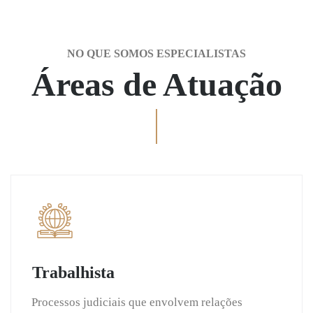
NO QUE SOMOS ESPECIALISTAS
Áreas de Atuação
Trabalhista
Processos judiciais que envolvem relações