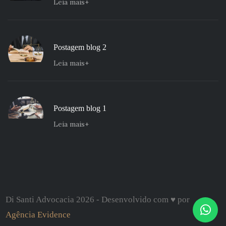
Leia mais
Postagem blog 2
Leia mais
Postagem blog 1
Leia mais
Di Santi Advocacia 2026 - Desenvolvido com ♥ por
Agência Evidence