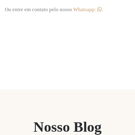
Ou entre em contato pelo nosso
Whatsapp:
.
Nosso Blog