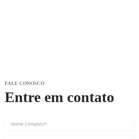
FALE CONOSCO
Entre em contato